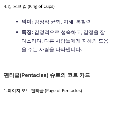
4.킹 오브 컵 (King of Cups)
의미:
감정적 균형, 지혜, 통찰력
특징:
감정적으로 성숙하고, 감정을 잘
다스리며, 다른 사람들에게 지혜와 도움
을 주는 사람을 나타냅니다.
펜타클(Pentacles) 슈트의 코트 카드
1.페이지 오브 펜타클 (Page of Pentacles)