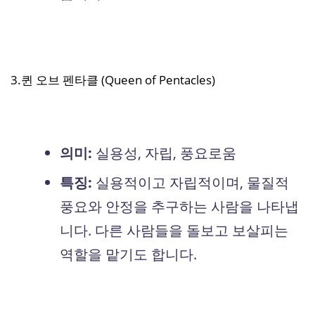
3.퀸 오브 펜타클 (Queen of Pentacles)
의미:
실용성, 자립, 풍요로움
특징:
실용적이고 자립적이며, 물질적
풍요와 안정을 추구하는 사람을 나타냅
니다. 다른 사람들을 돌보고 보살피는
역할을 맡기도 합니다.