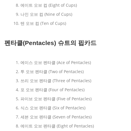
에이트 오브 컵 (Eight of Cups)
나인 오브 컵 (Nine of Cups)
텐 오브 컵 (Ten of Cups)
펜타클(Pentacles) 슈트의 핍카드
에이스 오브 펜타클 (Ace of Pentacles)
투 오브 펜타클 (Two of Pentacles)
쓰리 오브 펜타클 (Three of Pentacles)
포 오브 펜타클 (Four of Pentacles)
파이브 오브 펜타클 (Five of Pentacles)
식스 오브 펜타클 (Six of Pentacles)
세븐 오브 펜타클 (Seven of Pentacles)
에이트 오브 펜타클 (Eight of Pentacles)