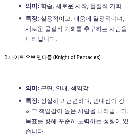
의미:
학습, 새로운 시작, 물질적 기회
특징:
실용적이고, 배움에 열정적이며,
새로운 물질적 기회를 추구하는 사람을
나타냅니다.
2.나이트 오브 펜타클 (Knight of Pentacles)
의미:
근면, 인내, 책임감
특징:
성실하고 근면하며, 인내심이 강
하고 책임감이 높은 사람을 나타냅니다.
목표를 향해 꾸준히 노력하는 성향이 있
습니다.