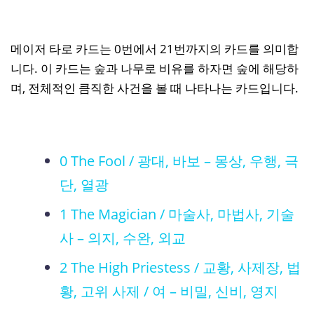
메이저 타로 카드는 0번에서 21번까지의 카드를 의미합
니다. 이 카드는 숲과 나무로 비유를 하자면 숲에 해당하
며, 전체적인 큼직한 사건을 볼 때 나타나는 카드입니다.
0 The Fool / 광대, 바보 – 몽상, 우행, 극
단, 열광
1 The Magician / 마술사, 마법사, 기술
사 – 의지, 수완, 외교
2 The High Priestess / 교황, 사제장, 법
황, 고위 사제 / 여 – 비밀, 신비, 영지