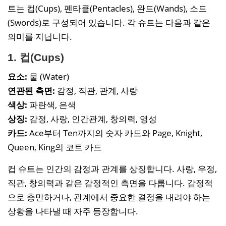
트는 컵(Cups), 펜타클(Pentacles), 완드(Wands), 소드
(Swords)로 구성되어 있습니다. 각 슈트는 다음과 같은
의미를 지닙니다.
1. 컵(Cups)
요소:
물 (Water)
연관된 측면:
감정, 직관, 관계, 사랑
색상:
파란색, 은색
상징:
감정, 사랑, 인간관계, 창의력, 영성
카드:
Ace부터 Ten까지의 숫자 카드와 Page, Knight,
Queen, King의 코트 카드
컵 슈트는 인간의 감정과 관계를 상징합니다. 사랑, 우정,
직관, 창의력과 같은 감정적인 측면을 다룹니다. 감정적
으로 충만하거나, 관계에서 중요한 결정을 내려야 하는
상황을 나타낼 때 자주 등장합니다.