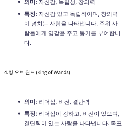
의미:
자신감, 독립성, 창의력
특징:
자신감 있고 독립적이며, 창의력
이 넘치는 사람을 나타냅니다. 주위 사
람들에게 영감을 주고 동기를 부여합니
다.
4.킹 오브 완드 (King of Wands)
의미:
리더십, 비전, 결단력
특징:
리더십이 강하고, 비전이 있으며,
결단력이 있는 사람을 나타냅니다. 목표