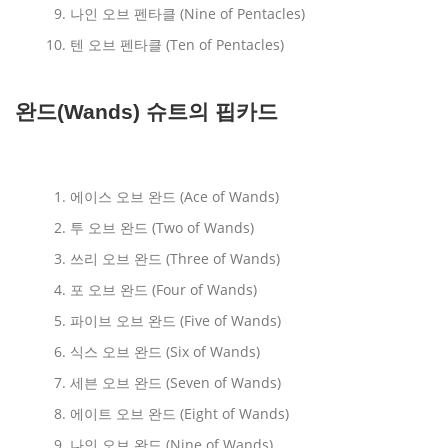
나인 오브 펜타클 (Nine of Pentacles)
텐 오브 펜타클 (Ten of Pentacles)
완드(Wands) 슈트의 핍카드
에이스 오브 완드 (Ace of Wands)
투 오브 완드 (Two of Wands)
쓰리 오브 완드 (Three of Wands)
포 오브 완드 (Four of Wands)
파이브 오브 완드 (Five of Wands)
식스 오브 완드 (Six of Wands)
세븐 오브 완드 (Seven of Wands)
에이트 오브 완드 (Eight of Wands)
나인 오브 완드 (Nine of Wands)