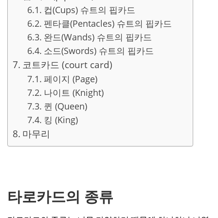
컵(Cups) 슈트의 핍카드
펜타클(Pentacles) 슈트의 핍카드
완드(Wands) 슈트의 핍카드
소드(Swords) 슈트의 핍카드
코트카드 (court card)
페이지 (Page)
나이트 (Knight)
퀸 (Queen)
킹 (King)
마무리
타로카드의 종류