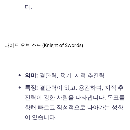
다.
나이트 오브 소드 (Knight of Swords)
의미:
결단력, 용기, 지적 추진력
특징:
결단력이 있고, 용감하며, 지적 추
진력이 강한 사람을 나타냅니다. 목표를
향해 빠르고 직설적으로 나아가는 성향
이 있습니다.