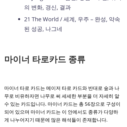
의 변화, 경신, 결과
21 The World / 세계, 우주 – 완성, 약속
된 성공, 나그네
마이너 타로카드 종류
마이너 타로 카드는 메이저 타로 카드와 반대로 숲과 나
무로 비유하자면 나무로 써 세세한 부분을 더 자세히 알
수 있는 카드입니다. 마이너 카드는 총 56장으로 구성이
되어 있으며 마이너 카드는 이 안에서도 종류가 다양하
게 나누어지기 때문에 많은 해석들이 존재합니다.