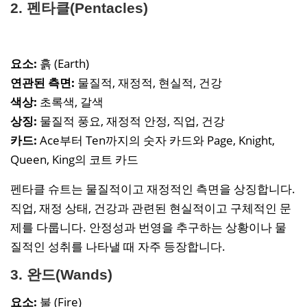
2. 펜타클(Pentacles)
요소:
흙 (Earth)
연관된 측면:
물질적, 재정적, 현실적, 건강
색상:
초록색, 갈색
상징:
물질적 풍요, 재정적 안정, 직업, 건강
카드:
Ace부터 Ten까지의 숫자 카드와 Page, Knight,
Queen, King의 코트 카드
펜타클 슈트는 물질적이고 재정적인 측면을 상징합니다.
직업, 재정 상태, 건강과 관련된 현실적이고 구체적인 문
제를 다룹니다. 안정성과 번영을 추구하는 상황이나 물
질적인 성취를 나타낼 때 자주 등장합니다.
3. 완드(Wands)
요소:
불 (Fire)