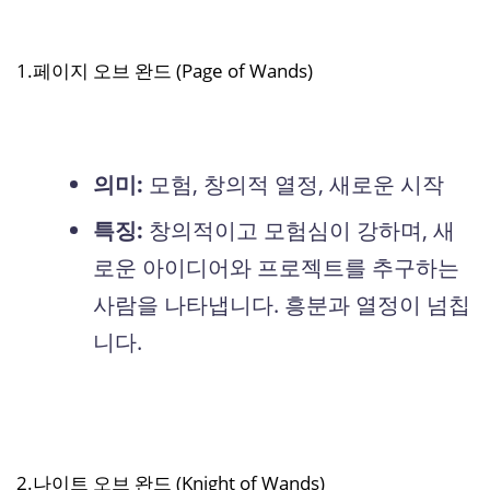
1.페이지 오브 완드 (Page of Wands)
의미:
모험, 창의적 열정, 새로운 시작
특징:
창의적이고 모험심이 강하며, 새
로운 아이디어와 프로젝트를 추구하는
사람을 나타냅니다. 흥분과 열정이 넘칩
니다.
2.나이트 오브 완드 (Knight of Wands)