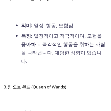
의미:
열정, 행동, 모험심
특징:
열정적이고 적극적이며, 모험을
좋아하고 즉각적인 행동을 취하는 사람
을 나타냅니다. 대담한 성향이 있습니
다.
3.퀸 오브 완드 (Queen of Wands)