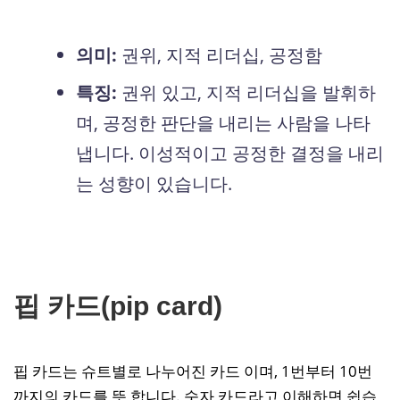
의미:
권위, 지적 리더십, 공정함
특징:
권위 있고, 지적 리더십을 발휘하
며, 공정한 판단을 내리는 사람을 나타
냅니다. 이성적이고 공정한 결정을 내리
는 성향이 있습니다.
핍 카드(pip card)
핍 카드는 슈트별로 나누어진 카드 이며, 1번부터 10번
까지의 카드를 뜻 합니다. 숫자 카드라고 이해하면 쉽습