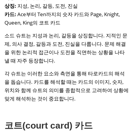
상징:
지성, 논리, 갈등, 도전, 진실
카드:
Ace부터 Ten까지의 숫자 카드와 Page, Knight,
Queen, King의 코트 카드
소드 슈트는 지성과 논리, 갈등을 상징합니다. 지적인 문
제, 의사 결정, 갈등과 도전, 진실을 다룹니다. 문제 해결
을 위한 논리적 접근이나 도전을 직면하는 상황을 나타
낼 때 자주 등장합니다.
각 슈트는 이러한 요소와 측면을 통해 타로카드의 해석
을 돕습니다. 카드를 해석할 때는 카드의 이미지, 숫자,
위치와 함께 슈트의 의미를 종합적으로 고려하여 상황에
맞게 해석하는 것이 중요합니다.
코트(court card) 카드