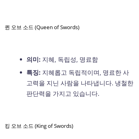
퀸 오브 소드 (Queen of Swords)
의미:
지혜, 독립성, 명료함
특징:
지혜롭고 독립적이며, 명료한 사
고력을 지닌 사람을 나타냅니다. 냉철한
판단력을 가지고 있습니다.
킹 오브 소드 (King of Swords)