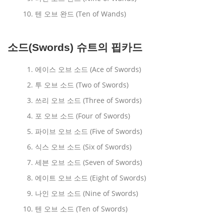
텐 오브 완드 (Ten of Wands)
소드(Swords) 슈트의 핍카드
에이스 오브 소드 (Ace of Swords)
투 오브 소드 (Two of Swords)
쓰리 오브 소드 (Three of Swords)
포 오브 소드 (Four of Swords)
파이브 오브 소드 (Five of Swords)
식스 오브 소드 (Six of Swords)
세븐 오브 소드 (Seven of Swords)
에이트 오브 소드 (Eight of Swords)
나인 오브 소드 (Nine of Swords)
텐 오브 소드 (Ten of Swords)