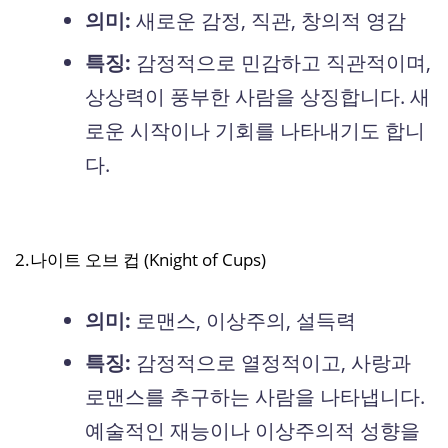
의미:
새로운 감정, 직관, 창의적 영감
특징:
감정적으로 민감하고 직관적이며,
상상력이 풍부한 사람을 상징합니다. 새
로운 시작이나 기회를 나타내기도 합니
다.
2.나이트 오브 컵 (Knight of Cups)
의미:
로맨스, 이상주의, 설득력
특징:
감정적으로 열정적이고, 사랑과
로맨스를 추구하는 사람을 나타냅니다.
예술적인 재능이나 이상주의적 성향을