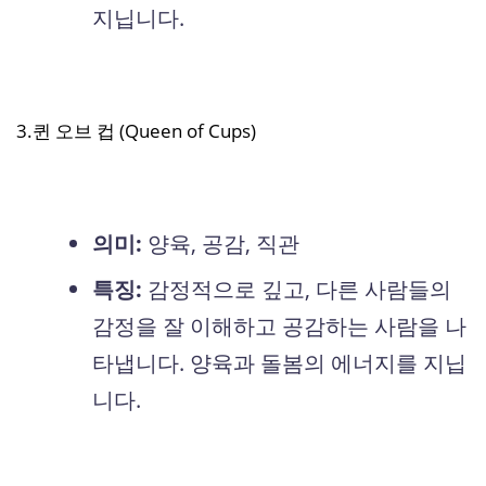
지닙니다.
3.퀸 오브 컵 (Queen of Cups)
의미:
양육, 공감, 직관
특징:
감정적으로 깊고, 다른 사람들의
감정을 잘 이해하고 공감하는 사람을 나
타냅니다. 양육과 돌봄의 에너지를 지닙
니다.