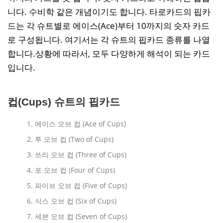
니다. 수비학 같은 개념이기도 합니다. 타로카드의 핍카
드는 각 슈트별로 에이스(Ace)부터 10까지의 숫자 카드
로 구성됩니다. 여기서는 각 슈트의 핍카드 종류를 나열
합니다.상황에 따라서, 모두 다양하게 해석이 되는 카드
입니다.
컵(Cups) 슈트의 핍카드
에이스 오브 컵 (Ace of Cups)
투 오브 컵 (Two of Cups)
쓰리 오브 컵 (Three of Cups)
포 오브 컵 (Four of Cups)
파이브 오브 컵 (Five of Cups)
식스 오브 컵 (Six of Cups)
세븐 오브 컵 (Seven of Cups)