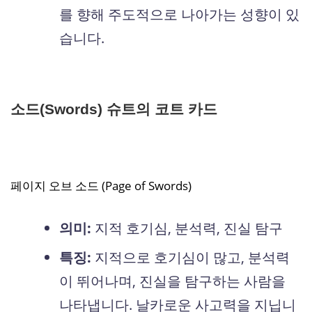
를 향해 주도적으로 나아가는 성향이 있
습니다.
소드(Swords) 슈트의 코트 카드
페이지 오브 소드 (Page of Swords)
의미:
지적 호기심, 분석력, 진실 탐구
특징:
지적으로 호기심이 많고, 분석력
이 뛰어나며, 진실을 탐구하는 사람을
나타냅니다. 날카로운 사고력을 지닙니