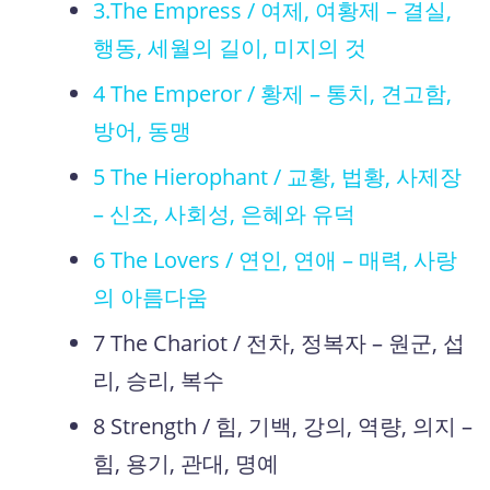
3.The Empress / 여제, 여황제 – 결실,
행동, 세월의 길이, 미지의 것
4 The Emperor / 황제 – 통치, 견고함,
방어, 동맹
5 The Hierophant / 교황, 법황, 사제장
– 신조, 사회성, 은혜와 유덕
6 The Lovers / 연인, 연애 – 매력, 사랑
의 아름다움
7 The Chariot / 전차, 정복자 – 원군, 섭
리, 승리, 복수
8 Strength / 힘, 기백, 강의, 역량, 의지 –
힘, 용기, 관대, 명예