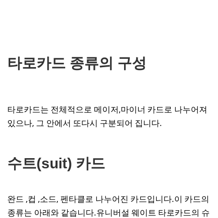
타로카드 종류의 구성
타로카드는 전체적으로 메이저,마이너 카드로 나누어져
있으나, 그 안에서 또다시 구분되어 집니다.
수트(suit) 카드
완드 ,컵 ,소드, 펜타클로 나누어진 카드입니다.이 카드의
종류는 아래와 같습니다.유니버설 웨이트 타로카드의 슈