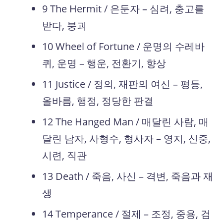
9 The Hermit / 은둔자 – 심려, 충고를
받다, 붕괴
10 Wheel of Fortune / 운명의 수레바
퀴, 운명 – 행운, 전환기, 향상
11 Justice / 정의, 재판의 여신 – 평등,
올바름, 행정, 정당한 판결
12 The Hanged Man / 매달린 사람, 매
달린 남자, 사형수, 형사자 – 영지, 신중,
시련, 직관
13 Death / 죽음, 사신 – 격변, 죽음과 재
생
14 Temperance / 절제 – 조정, 중용, 검