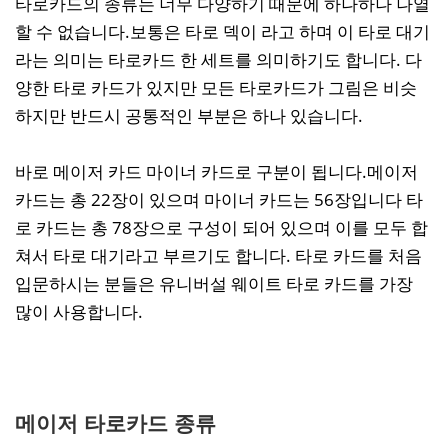
타로카드의 종류는 너무 다양하기 때문에 하나하나 나열
할 수 없습니다.보통은 타로 덱이 라고 하며 이 타로 대기
라는 의미는 타로카드 한 세트를 의미하기도 합니다. 다
양한 타로 카드가 있지만 모든 타로카드가 그림은 비슷
하지만 반드시 공통적인 부분은 하나 있습니다.
바로 메이저 카드 마이너 카드로 구분이 됩니다.메이저
카드는 총 22장이 있으며 마이너 카드는 56장입니다 타
로 카드는 총 78장으로 구성이 되어 있으며 이를 모두 합
쳐서 타로 대기라고 부르기도 합니다. 타로 카드를 처음
입문하시는 분들은 유니버설 웨이트 타로 카드를 가장
많이 사용합니다.
메이저 타로카드 종류