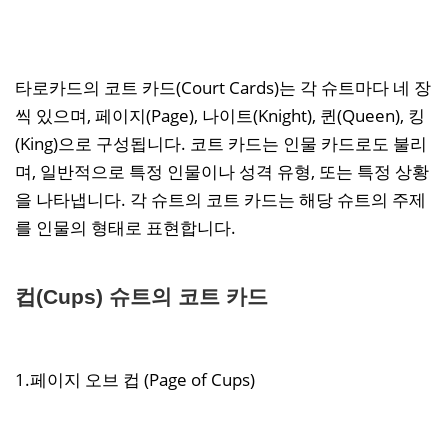
타로카드의 코트 카드(Court Cards)는 각 슈트마다 네 장
씩 있으며, 페이지(Page), 나이트(Knight), 퀸(Queen), 킹
(King)으로 구성됩니다. 코트 카드는 인물 카드로도 불리
며, 일반적으로 특정 인물이나 성격 유형, 또는 특정 상황
을 나타냅니다. 각 슈트의 코트 카드는 해당 슈트의 주제
를 인물의 형태로 표현합니다.
컵(Cups) 슈트의 코트 카드
1.페이지 오브 컵 (Page of Cups)