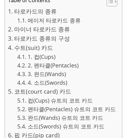
Table of Contents
타로카드의 종류
메이저 타로카드 종류
마이너 타로카드 종류
타로카드 종류의 구성
수트(suit) 카드
1. 컵(Cups)
2. 펜타클(Pentacles)
3. 완드(Wands)
4. 소드(Swords)
코트(court card) 카드
컵(Cups) 슈트의 코트 카드
펜타클(Pentacles) 슈트의 코트 카드
완드(Wands) 슈트의 코트 카드
소드(Swords) 슈트의 코트 카드
핍 카드(pip card)