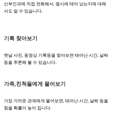
산부인과에 직접 전화해서, 몇시에 태어 났는지에 대해
서도 알 수 있습니다.
기록 찾아보기
옛날 사진, 동영상 기록등을 찾아보면 태어난 시간, 날짜
등을 추론해 볼 수 있습니다.
가족,친척들에게 물어보기
가장 가까운 관계에게 물어보면, 태어난 시간, 날짜 등을
찾을 확률이 높아 집니다.