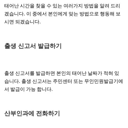
태어난 시간을 찾을 수 있는 여러가지 방법을 알려 드리
겠습니다. 이 중에서 본인에게 맞는 방법으로 행동해 보
시면 되겠습니다.
출생 신고서 발급하기
출생 신고서를 발급하면 본인의 태어난 날짜가 적혀 있
습니다. 출생 신고서는 주민센터 또는 무인민원발급기에
서 발급이 가능 합니다.
산부인과에 전화하기