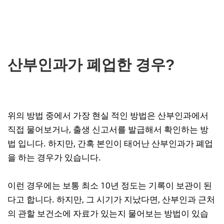
산부인과가 폐업한 경우?
위의 방법 중에서 가장 현실 적인 방법은 산부인과에서
직접 물어보거나, 출생 신고서를 발급해서 확인하는 방
법 입니다. 하지만, 간혹 본인이 태어난 산부인과가 폐업
을 하는 경우가 있습니다.
이런 경우에는 보통 최소 10년 정도는 기록이 보관이 된
다고 합니다. 하지만, 그 시기가 지났다면, 산부인과 근처
의 관할 보건소에 자료가 있는지 물어보는 방법이 있습