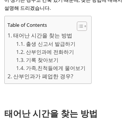
설명해 드리겠습니다.
Table of Contents
태어난 시간을 찾는 방법
출생 신고서 발급하기
산부인과에 전화하기
기록 찾아보기
가족,친척들에게 물어보기
산부인과가 폐업한 경우?
태어난 시간을 찾는 방법